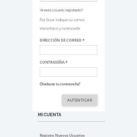
Ya eres usuario registrado?
Por favor indique su correo
electrónico y contraseña
DIRECCIÓN DE CORREO
*
CONTRASEÑA
*
Olvidaste tu contraseña?
AUTENTICAR
MI CUENTA
Registro Nuevos Usuarios