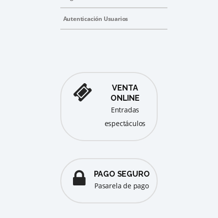
Autenticación Usuarios
VENTA
ONLINE
entradas
espectáculos
PAGO SEGURO
pasarela de pago