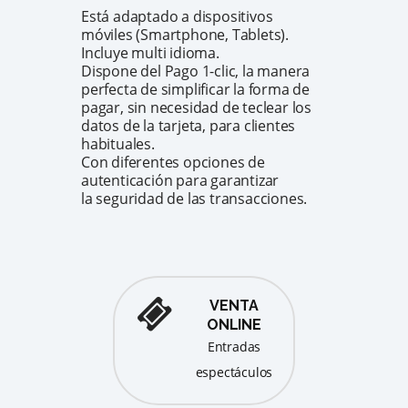
Está adaptado a dispositivos
móviles (Smartphone, Tablets).
Incluye multi idioma.
Dispone del Pago 1-clic, la manera
perfecta de simplificar la forma de
pagar, sin necesidad de teclear los
datos de la tarjeta, para clientes
habituales.
Con diferentes opciones de
autenticación para garantizar
la seguridad de las transacciones.
VENTA
ONLINE
entradas
espectáculos