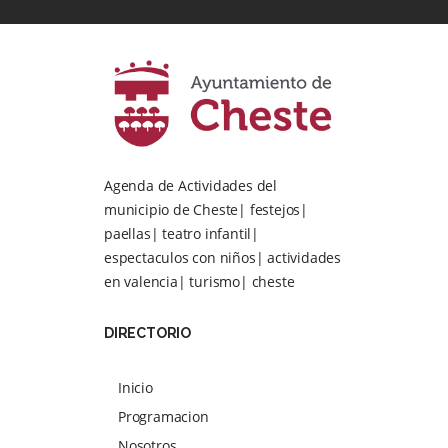
Agenda de Actividades del
municipio de Cheste| festejos|
paellas| teatro infantil|
espectaculos con niños| actividades
en valencia| turismo| cheste
DIRECTORIO
Inicio
Programacion
Nosotros