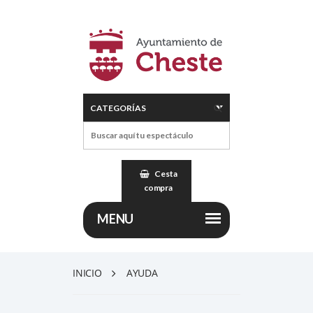
Cesta
compra
INICIO
AYUDA