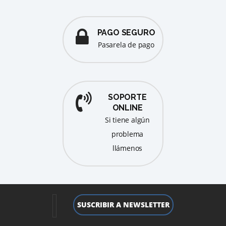
PAGO SEGURO
pasarela de pago
SOPORTE
ONLINE
Si tiene algún
problema
llámenos